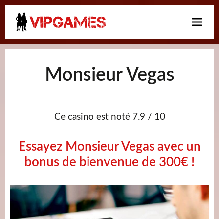
Monsieur Vegas
Ce casino est noté
7.9 / 10
Essayez Monsieur Vegas avec un
bonus de bienvenue de 300€ !