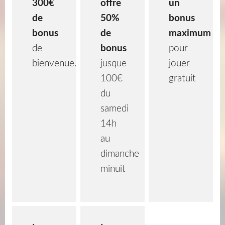
300€
offre
un
de
50%
bonus
bonus
de
maximum
de
bonus
pour
bienvenue.
jusque
jouer
100€
gratuit
du
samedi
14h
au
dimanche
minuit