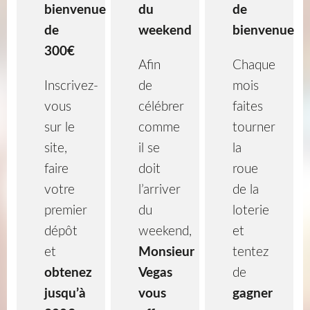
bienvenue
du
de
de
weekend
bienvenue
300€
Afin
Chaque
Inscrivez-
de
mois
vous
célébrer
faites
sur le
comme
tourner
site,
il se
la
faire
doit
roue
votre
l’arriver
de la
premier
du
loterie
dépôt
weekend,
et
et
Monsieur
tentez
obtenez
Vegas
de
jusqu’à
vous
gagner