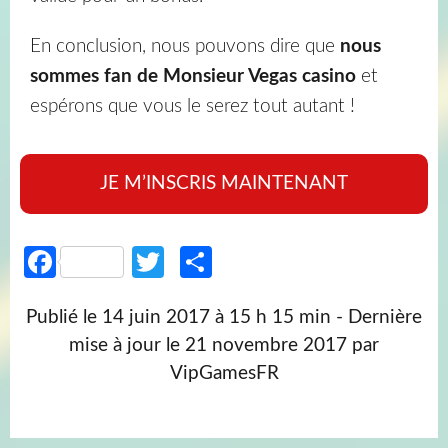
En conclusion, nous pouvons dire que
nous
sommes fan de Monsieur Vegas casino
et
espérons que vous le serez tout autant !
JE M’INSCRIS MAINTENANT
Facebook
Twitter
Partager
Publié le
14 juin 2017 à 15 h 15 min
- Dernière
mise à jour le
21 novembre 2017
par
VipGamesFR