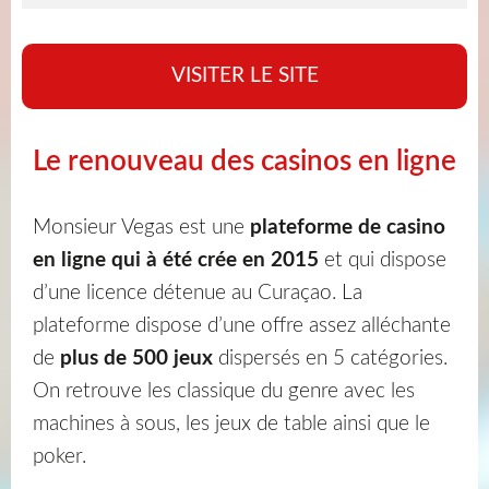
VISITER LE SITE
Le renouveau des casinos en ligne
Monsieur Vegas est une
plateforme de casino
en ligne qui à été crée en 2015
et qui dispose
d’une licence détenue au Curaçao. La
plateforme dispose d’une offre assez alléchante
de
plus de 500 jeux
dispersés en 5 catégories.
On retrouve les classique du genre avec les
machines à sous, les jeux de table ainsi que le
poker.