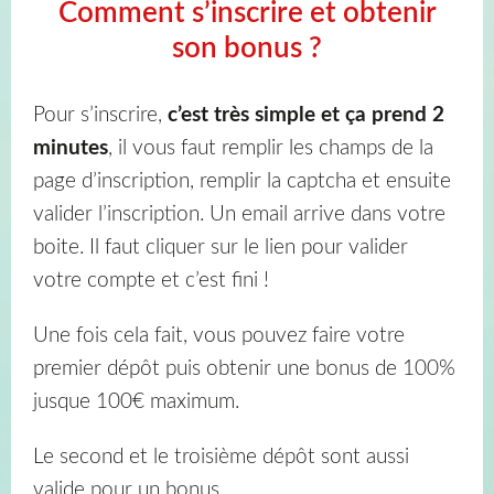
Comment s’inscrire et obtenir
son bonus ?
Pour s’inscrire,
c’est très simple et ça prend 2
minutes
, il vous faut remplir les champs de la
page d’inscription, remplir la captcha et ensuite
valider l’inscription. Un email arrive dans votre
boite. Il faut cliquer sur le lien pour valider
votre compte et c’est fini !
Une fois cela fait, vous pouvez faire votre
premier dépôt puis obtenir une bonus de 100%
jusque 100€ maximum.
Le second et le troisième dépôt sont aussi
valide pour un bonus.