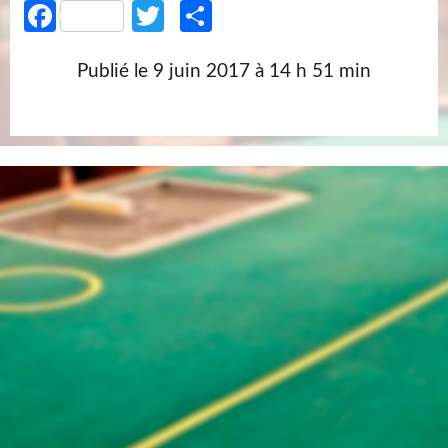
Facebook
Twitter
Partager
Publié le
9 juin 2017 à 14 h 51 min