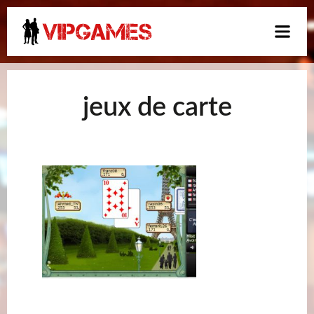
jeux de carte